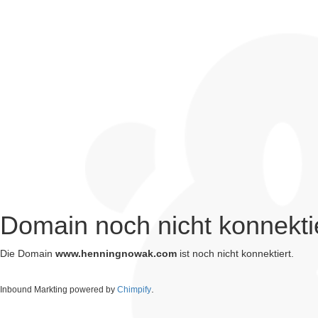
Domain noch nicht konnekti
Die Domain
www.henningnowak.com
ist noch nicht konnektiert.
.
Inbound Markting powered by
Chimpify